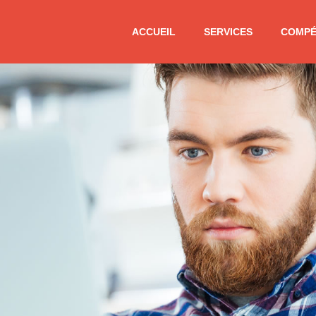
ACCUEIL
SERVICES
COMPÉ