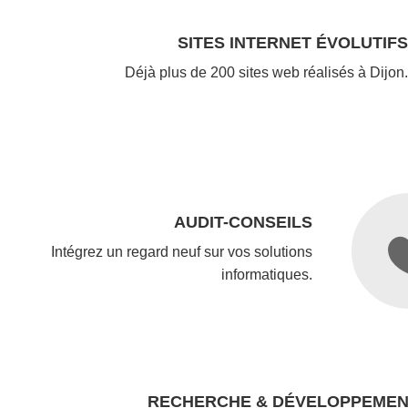
SITES INTERNET ÉVOLUTIF
Déjà plus de 200 sites web réalisés à Dijon
AUDIT-CONSEILS
Intégrez un regard neuf sur vos solutions
informatiques.
RECHERCHE & DÉVELOPPEME