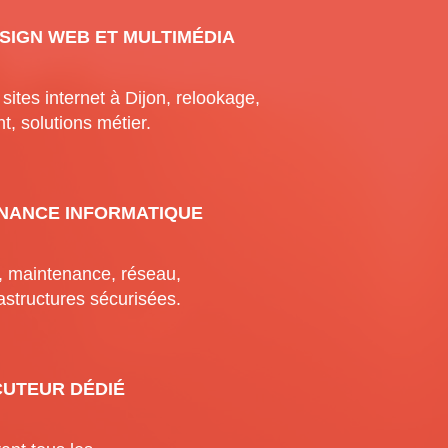
SIGN WEB ET MULTIMÉDIA
sites internet à Dijon, relookage,
, solutions métier.
NANCE INFORMATIQUE
, maintenance, réseau,
astructures sécurisées.
CUTEUR DÉDIÉ