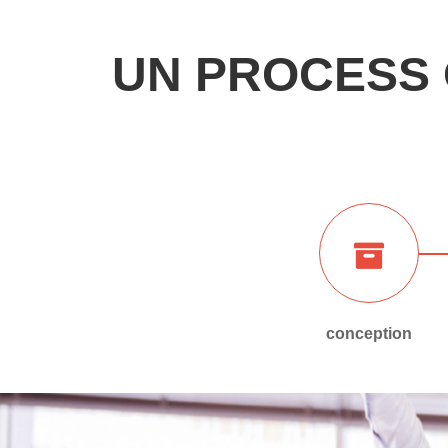
UN PROCESS 
conception