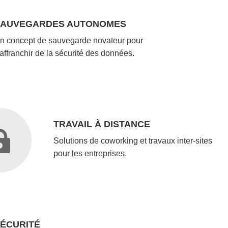
SAUVEGARDES AUTONOMES
n concept de sauvegarde novateur pour
'affranchir de la sécurité des données.
TRAVAIL À DISTANCE
Solutions de coworking et travaux inter-sites
pour les entreprises.
ÉCURITÉ