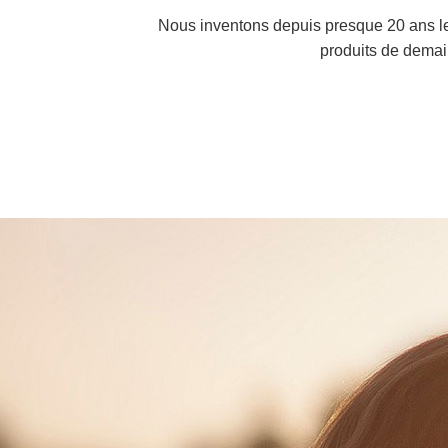
Nous inventons depuis presque 20 ans l
produits de demai